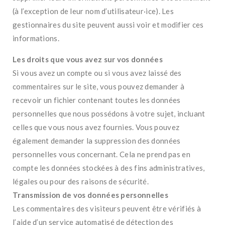
(à l’exception de leur nom d’utilisateur·ice). Les
gestionnaires du site peuvent aussi voir et modifier ces
informations.
Les droits que vous avez sur vos données
Si vous avez un compte ou si vous avez laissé des
commentaires sur le site, vous pouvez demander à
recevoir un fichier contenant toutes les données
personnelles que nous possédons à votre sujet, incluant
celles que vous nous avez fournies. Vous pouvez
également demander la suppression des données
personnelles vous concernant. Cela ne prend pas en
compte les données stockées à des fins administratives,
légales ou pour des raisons de sécurité.
Transmission de vos données personnelles
Les commentaires des visiteurs peuvent être vérifiés à
l’aide d’un service automatisé de détection des