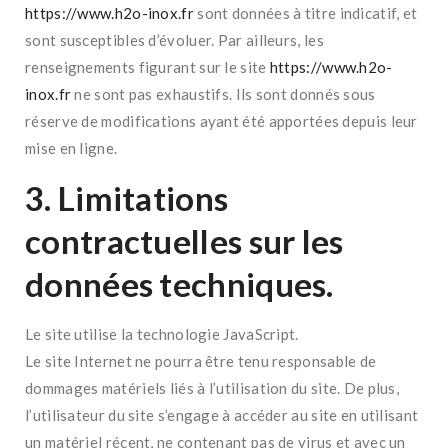
https://www.h2o-inox.fr
sont données à titre indicatif, et
sont susceptibles d’évoluer. Par ailleurs, les
renseignements figurant sur le site
https://www.h2o-
inox.fr
ne sont pas exhaustifs. Ils sont donnés sous
réserve de modifications ayant été apportées depuis leur
mise en ligne.
3. Limitations
contractuelles sur les
données techniques.
Le site utilise la technologie JavaScript.
Le site Internet ne pourra être tenu responsable de
dommages matériels liés à l’utilisation du site. De plus,
l’utilisateur du site s’engage à accéder au site en utilisant
un matériel récent, ne contenant pas de virus et avec un