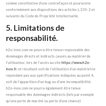
comme constitutive d’une contrefaçon et poursuivie
conformément aux dispositions des articles L.335-2 et
suivants du Code de Propriété Intellectuelle.
5. Limitations de
responsabilité.
h2o-inox.com ne pourra être tenue responsable des
dommages directs et indirects causés au matériel de
l’utilisateur, lors de l’accès au site
https://www.h2o-
inox.fr
, et résultant soit de l’utilisation d’un matériel ne
répondant pas aux spécifications indiquées au point 4,
soit de l’apparition d’un bug ou d’une incompatibilité.
h2o-inox.com ne pourra également être tenue
responsable des dommages indirects (tels par exemple
qu’une perte de marché ou perte d’une chance)