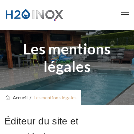
Les mentions
légales
Accueil
/
Les mentions légales
Éditeur du site et