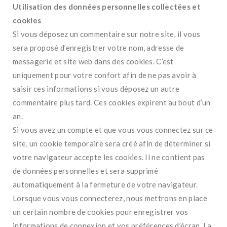
Utilisation des données personnelles collectées et
cookies
Si vous déposez un commentaire sur notre site, il vous
sera proposé d’enregistrer votre nom, adresse de
messagerie et site web dans des cookies. C’est
uniquement pour votre confort afin de ne pas avoir à
saisir ces informations si vous déposez un autre
commentaire plus tard. Ces cookies expirent au bout d’un
an.
Si vous avez un compte et que vous vous connectez sur ce
site, un cookie temporaire sera créé afin de déterminer si
votre navigateur accepte les cookies. Il ne contient pas
de données personnelles et sera supprimé
automatiquement à la fermeture de votre navigateur.
Lorsque vous vous connecterez, nous mettrons en place
un certain nombre de cookies pour enregistrer vos
informations de connexion et vos préférences d’écran. La