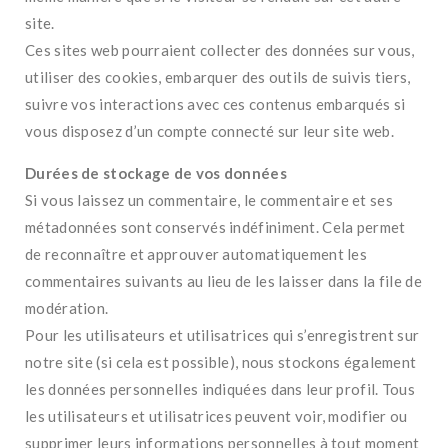
site.
Ces sites web pourraient collecter des données sur vous,
utiliser des cookies, embarquer des outils de suivis tiers,
suivre vos interactions avec ces contenus embarqués si
vous disposez d’un compte connecté sur leur site web.
Durées de stockage de vos données
Si vous laissez un commentaire, le commentaire et ses
métadonnées sont conservés indéfiniment. Cela permet
de reconnaître et approuver automatiquement les
commentaires suivants au lieu de les laisser dans la file de
modération.
Pour les utilisateurs et utilisatrices qui s’enregistrent sur
notre site (si cela est possible), nous stockons également
les données personnelles indiquées dans leur profil. Tous
les utilisateurs et utilisatrices peuvent voir, modifier ou
supprimer leurs informations personnelles à tout moment