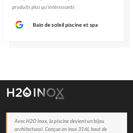
produits plus qu'intéressants
Bain de soleil piscine et spa
Avec H2O Inox, la piscine devient un bijou
architectural. Conçue en inox 316L haut de