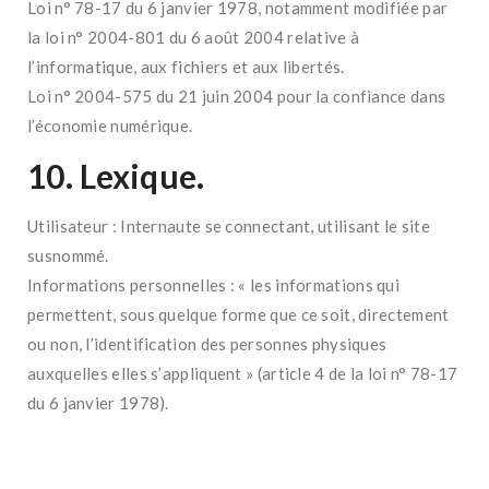
Loi n° 78-17 du 6 janvier 1978, notamment modifiée par
la loi n° 2004-801 du 6 août 2004 relative à
l’informatique, aux fichiers et aux libertés.
Loi n° 2004-575 du 21 juin 2004 pour la confiance dans
l’économie numérique.
10. Lexique.
Utilisateur : Internaute se connectant, utilisant le site
susnommé.
Informations personnelles : « les informations qui
permettent, sous quelque forme que ce soit, directement
ou non, l’identification des personnes physiques
auxquelles elles s’appliquent » (article 4 de la loi n° 78-17
du 6 janvier 1978).