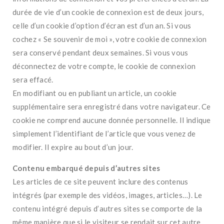
durée de vie d’un cookie de connexion est de deux jours,
celle d’un cookie d’option d’écran est d’un an. Si vous
cochez « Se souvenir de moi », votre cookie de connexion
sera conservé pendant deux semaines. Si vous vous
déconnectez de votre compte, le cookie de connexion
sera effacé.
En modifiant ou en publiant un article, un cookie
supplémentaire sera enregistré dans votre navigateur. Ce
cookie ne comprend aucune donnée personnelle. Il indique
simplement l’identifiant de l’article que vous venez de
modifier. Il expire au bout d’un jour.
Contenu embarqué depuis d’autres sites
Les articles de ce site peuvent inclure des contenus
intégrés (par exemple des vidéos, images, articles…). Le
contenu intégré depuis d’autres sites se comporte de la
même manière que si le visiteur se rendait sur cet autre