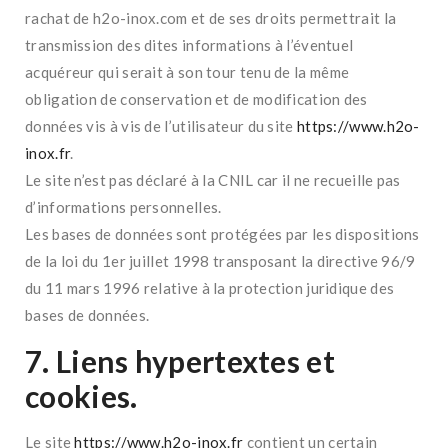
rachat de h2o-inox.com et de ses droits permettrait la
transmission des dites informations à l’éventuel
acquéreur qui serait à son tour tenu de la même
obligation de conservation et de modification des
données vis à vis de l’utilisateur du site
https://www.h2o-
inox.fr
.
Le site n’est pas déclaré à la CNIL car il ne recueille pas
d’informations personnelles.
Les bases de données sont protégées par les dispositions
de la loi du 1er juillet 1998 transposant la directive 96/9
du 11 mars 1996 relative à la protection juridique des
bases de données.
7. Liens hypertextes et
cookies.
Le site
https://www.h2o-inox.fr
contient un certain