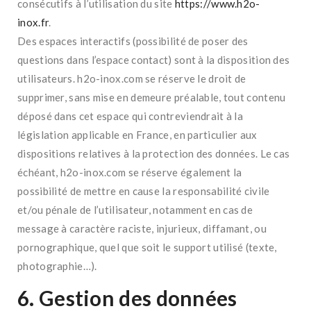
consécutifs à l’utilisation du site
https://www.h2o-
inox.fr
.
Des espaces interactifs (possibilité de poser des
questions dans l’espace contact) sont à la disposition des
utilisateurs. h2o-inox.com se réserve le droit de
supprimer, sans mise en demeure préalable, tout contenu
déposé dans cet espace qui contreviendrait à la
législation applicable en France, en particulier aux
dispositions relatives à la protection des données. Le cas
échéant, h2o-inox.com se réserve également la
possibilité de mettre en cause la responsabilité civile
et/ou pénale de l’utilisateur, notamment en cas de
message à caractère raciste, injurieux, diffamant, ou
pornographique, quel que soit le support utilisé (texte,
photographie…).
6. Gestion des données