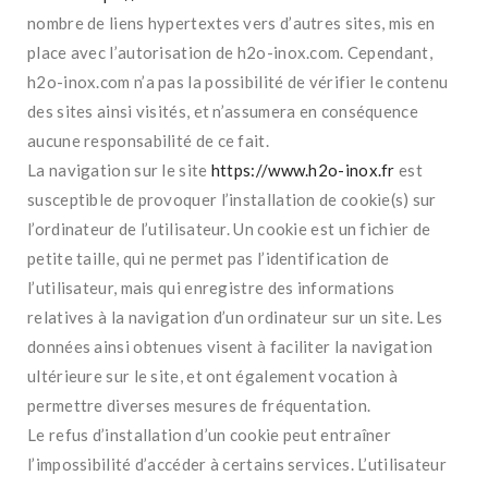
nombre de liens hypertextes vers d’autres sites, mis en
place avec l’autorisation de h2o-inox.com. Cependant,
h2o-inox.com n’a pas la possibilité de vérifier le contenu
des sites ainsi visités, et n’assumera en conséquence
aucune responsabilité de ce fait.
La navigation sur le site
https://www.h2o-inox.fr
est
susceptible de provoquer l’installation de cookie(s) sur
l’ordinateur de l’utilisateur. Un cookie est un fichier de
petite taille, qui ne permet pas l’identification de
l’utilisateur, mais qui enregistre des informations
relatives à la navigation d’un ordinateur sur un site. Les
données ainsi obtenues visent à faciliter la navigation
ultérieure sur le site, et ont également vocation à
permettre diverses mesures de fréquentation.
Le refus d’installation d’un cookie peut entraîner
l’impossibilité d’accéder à certains services. L’utilisateur