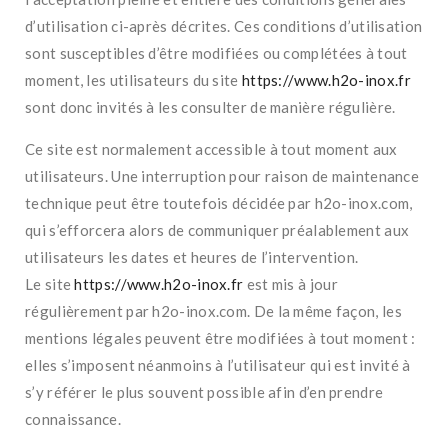
d’utilisation ci-après décrites. Ces conditions d’utilisation
sont susceptibles d’être modifiées ou complétées à tout
moment, les utilisateurs du site
https://www.h2o-inox.fr
sont donc invités à les consulter de manière régulière.
Ce site est normalement accessible à tout moment aux
utilisateurs. Une interruption pour raison de maintenance
technique peut être toutefois décidée par h2o-inox.com,
qui s’efforcera alors de communiquer préalablement aux
utilisateurs les dates et heures de l’intervention.
Le site
https://www.h2o-inox.fr
est mis à jour
régulièrement par h2o-inox.com. De la même façon, les
mentions légales peuvent être modifiées à tout moment :
elles s’imposent néanmoins à l’utilisateur qui est invité à
s’y référer le plus souvent possible afin d’en prendre
connaissance.