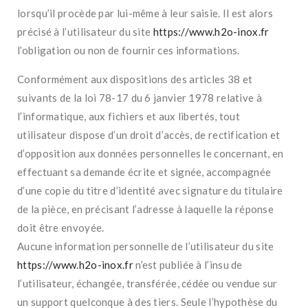
lorsqu’il procède par lui-même à leur saisie. Il est alors
précisé à l’utilisateur du site
https://www.h2o-inox.fr
l’obligation ou non de fournir ces informations.
Conformément aux dispositions des articles 38 et
suivants de la loi 78-17 du 6 janvier 1978 relative à
l’informatique, aux fichiers et aux libertés, tout
utilisateur dispose d’un droit d’accès, de rectification et
d’opposition aux données personnelles le concernant, en
effectuant sa demande écrite et signée, accompagnée
d’une copie du titre d’identité avec signature du titulaire
de la pièce, en précisant l’adresse à laquelle la réponse
doit être envoyée.
Aucune information personnelle de l’utilisateur du site
https://www.h2o-inox.fr
n’est publiée à l’insu de
l’utilisateur, échangée, transférée, cédée ou vendue sur
un support quelconque à des tiers. Seule l’hypothèse du