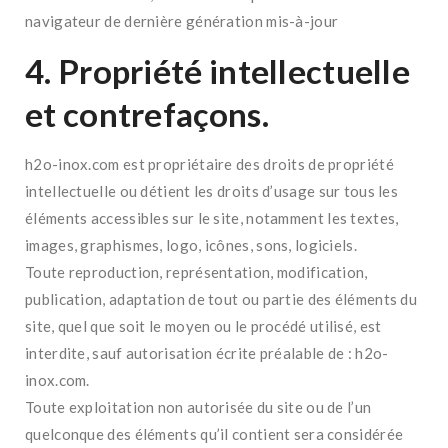
navigateur de dernière génération mis-à-jour
4. Propriété intellectuelle
et contrefaçons.
h2o-inox.com est propriétaire des droits de propriété
intellectuelle ou détient les droits d’usage sur tous les
éléments accessibles sur le site, notamment les textes,
images, graphismes, logo, icônes, sons, logiciels.
Toute reproduction, représentation, modification,
publication, adaptation de tout ou partie des éléments du
site, quel que soit le moyen ou le procédé utilisé, est
interdite, sauf autorisation écrite préalable de : h2o-
inox.com.
Toute exploitation non autorisée du site ou de l’un
quelconque des éléments qu’il contient sera considérée