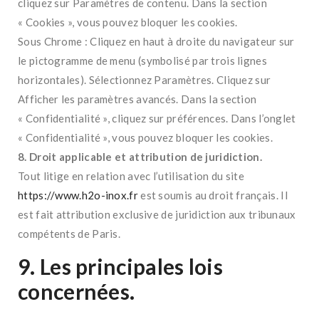
cliquez sur Paramètres de contenu. Dans la section
« Cookies », vous pouvez bloquer les cookies.
Sous Chrome : Cliquez en haut à droite du navigateur sur
le pictogramme de menu (symbolisé par trois lignes
horizontales). Sélectionnez Paramètres. Cliquez sur
Afficher les paramètres avancés. Dans la section
« Confidentialité », cliquez sur préférences. Dans l’onglet
« Confidentialité », vous pouvez bloquer les cookies.
8. Droit applicable et attribution de juridiction.
Tout litige en relation avec l’utilisation du site
https://www.h2o-inox.fr
est soumis au droit français. Il
est fait attribution exclusive de juridiction aux tribunaux
compétents de Paris.
9. Les principales lois
concernées.