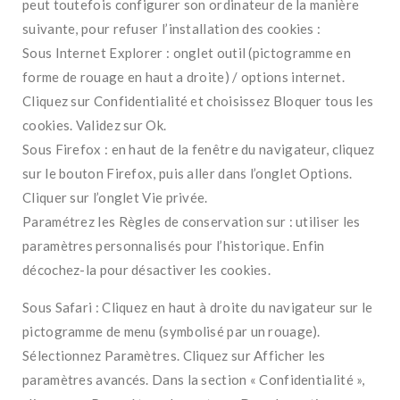
peut toutefois configurer son ordinateur de la manière
suivante, pour refuser l’installation des cookies :
Sous Internet Explorer : onglet outil (pictogramme en
forme de rouage en haut a droite) / options internet.
Cliquez sur Confidentialité et choisissez Bloquer tous les
cookies. Validez sur Ok.
Sous Firefox : en haut de la fenêtre du navigateur, cliquez
sur le bouton Firefox, puis aller dans l’onglet Options.
Cliquer sur l’onglet Vie privée.
Paramétrez les Règles de conservation sur : utiliser les
paramètres personnalisés pour l’historique. Enfin
décochez-la pour désactiver les cookies.
Sous Safari : Cliquez en haut à droite du navigateur sur le
pictogramme de menu (symbolisé par un rouage).
Sélectionnez Paramètres. Cliquez sur Afficher les
paramètres avancés. Dans la section « Confidentialité »,