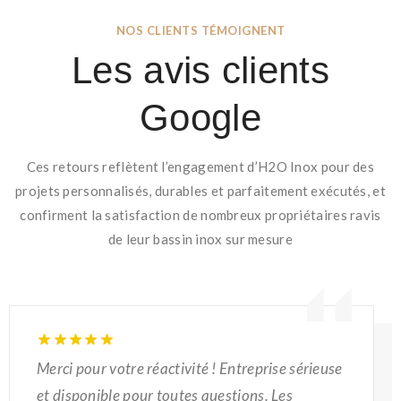
NOS CLIENTS TÉMOIGNENT
Les avis clients
Google
Ces retours reflètent l’engagement d’H2O Inox pour des
projets personnalisés, durables et parfaitement exécutés, et
confirment la satisfaction de nombreux propriétaires ravis
de leur bassin inox sur mesure
Merci pour votre réactivité ! Entreprise sérieuse
et disponible pour toutes questions. Les