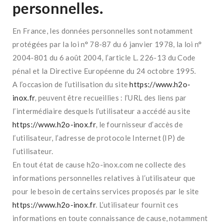
personnelles.
En France, les données personnelles sont notamment
protégées par la loi n° 78-87 du 6 janvier 1978, la loi n°
2004-801 du 6 août 2004, l’article L. 226-13 du Code
pénal et la Directive Européenne du 24 octobre 1995.
A l’occasion de l’utilisation du site
https://www.h2o-
inox.fr
, peuvent être recueillies : l’URL des liens par
l’intermédiaire desquels l’utilisateur a accédé au site
https://www.h2o-inox.fr
, le fournisseur d’accès de
l’utilisateur, l’adresse de protocole Internet (IP) de
l’utilisateur.
En tout état de cause h2o-inox.com ne collecte des
informations personnelles relatives à l’utilisateur que
pour le besoin de certains services proposés par le site
https://www.h2o-inox.fr
. L’utilisateur fournit ces
informations en toute connaissance de cause, notamment