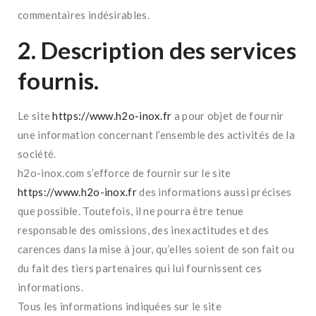
commentaires indésirables.
2. Description des services
fournis.
Le site
https://www.h2o-inox.fr
a pour objet de fournir
une information concernant l’ensemble des activités de la
société.
h2o-inox.com s’efforce de fournir sur le site
https://www.h2o-inox.fr
des informations aussi précises
que possible. Toutefois, il ne pourra être tenue
responsable des omissions, des inexactitudes et des
carences dans la mise à jour, qu’elles soient de son fait ou
du fait des tiers partenaires qui lui fournissent ces
informations.
Tous les informations indiquées sur le site